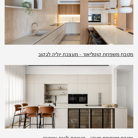
מטבח משפחת קוטליאור – מעצבת יוליה לגקוב