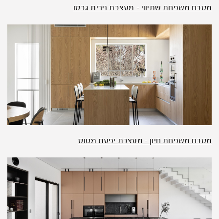
מטבח משפחת שתיווי – מעצבת נירית גבסו
מטבח משפחת חיון – מעצבת יפעת מטוס