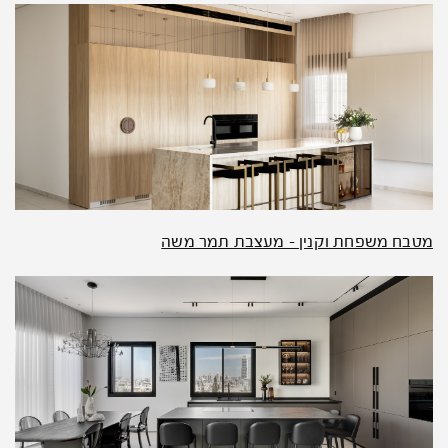
מטבח משפחת וקנין – מעצבת תמר משה