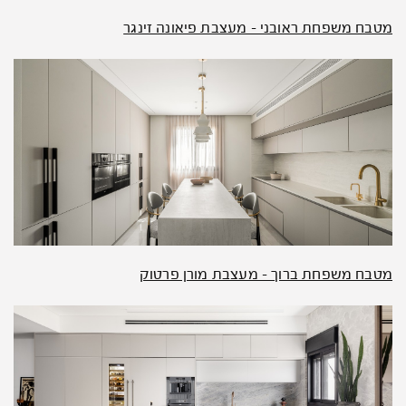
מטבח משפחת ראובני – מעצבת פיאונה זינגר
מטבח משפחת ברוך – מעצבת מורן פרטוק