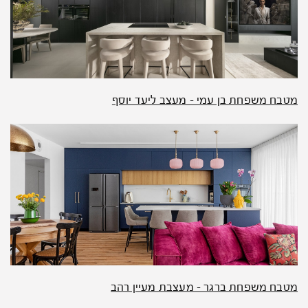
מטבח משפחת בן עמי – מעצב ליעד יוסף
מטבח משפחת ברגר – מעצבת מעיין רהב