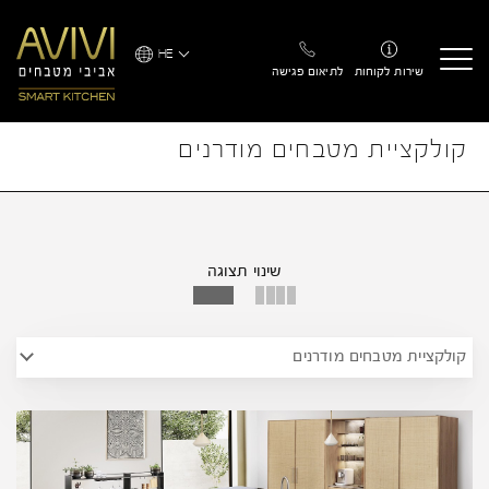
Ski
t
HE
conten
שירות לקוחות
לתיאום פגישה
קולקציית מטבחים מודרנים
שינוי תצוגה
קולקציית מטבחים מודרנים