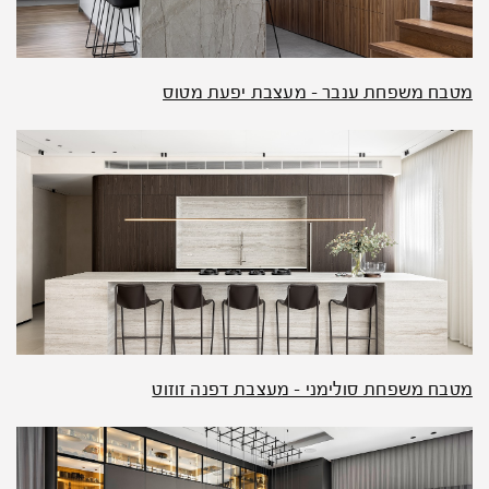
מטבח משפחת ענבר – מעצבת יפעת מטוס
מטבח משפחת סולימני – מעצבת דפנה זוזוט