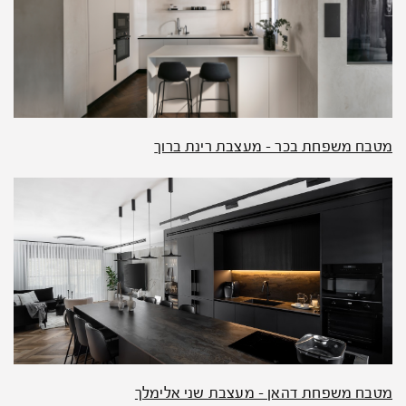
מטבח משפחת בכר – מעצבת רינת ברוך
מטבח משפחת דהאן – מעצבת שני אלימלך