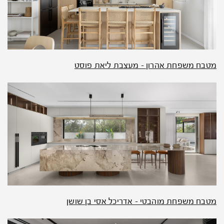
מטבח משפחת אהרון – מעצבת ליאת פוסט
מטבח משפחת מוהבטי – אדריכל אסי בן שושן