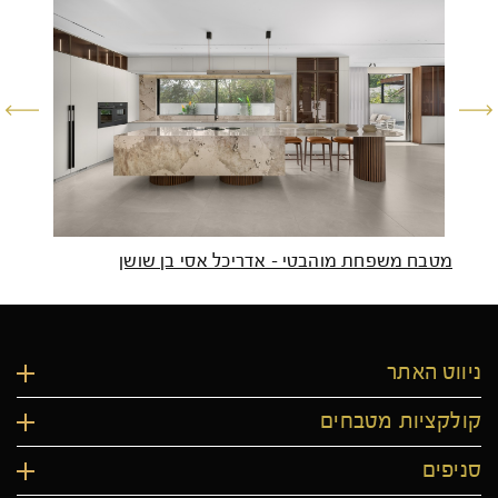
מטבח משפחת מוהבטי – אדריכל אסי בן שושן
מטבח
ניווט האתר
קולקציות מטבחים
סניפים