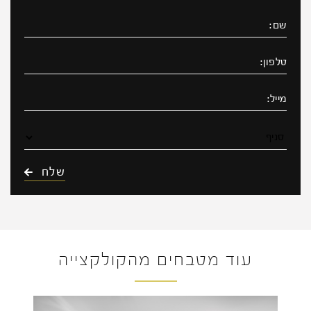
עוד מטבחים מהקולקצייה