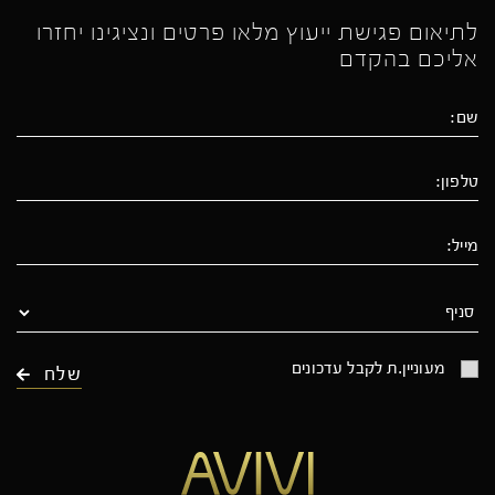
לתיאום פגישת ייעוץ מלאו פרטים ונציגינו יחזרו
אליכם בהקדם
מעוניין.ת לקבל עדכונים