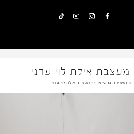
מעצבת אילת לוי עדני
ח משפחת גבאי-ארזי – מעצבת אילת לוי עדני