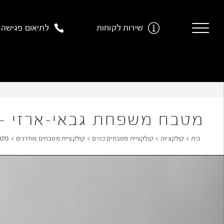
Ski
t
שירות לקוחות
לתיאום פגישה
conten
מטבח משפחת גבאי-ארזי – 
מטב
בית
קולקציות
קולקציית מטבחים כהים
קולקציית מטבחים מודרנים