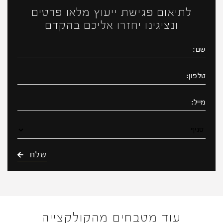
לתיאום פגישת ייעוץ מלאו פרטים
ונציגינו יחזרו אליכם בהקדם
עוד מטבחים מהקולקצייה