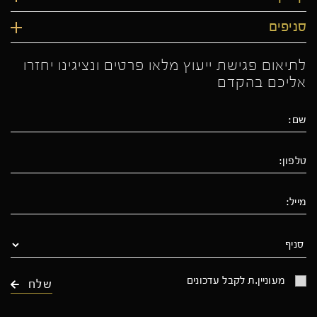
סניפים
לתיאום פגישת ייעוץ מלאו פרטים ונציגינו יחזרו
אליכם בהקדם
מעוניין.ת לקבל עדכונים