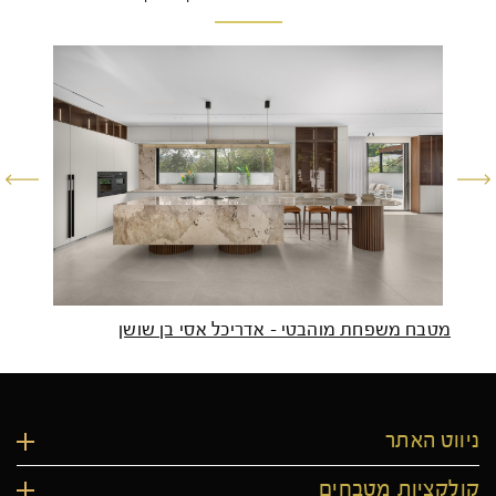
מטבח משפחת מוהבטי – אדריכל אסי בן שושן
מטבח
ניווט האתר
קולקציות מטבחים