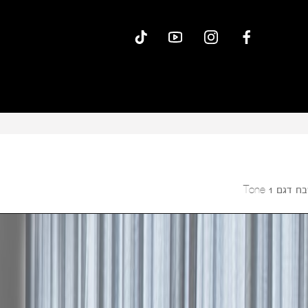
 דגם Tone 1