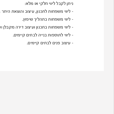
ניתן לקבל ליווי חלקי או מלא:
– ליווי משפחות לתכנון, עיצוב והוצאת היתר 
– ליווי משפחות בתהליך שיפוץ.
– ליווי משפחות בתכנון ועיצוב דירה מקבלן ו
– ליווי לתוספות בנייה לבתים קיימים.
– עיצוב פנים לבתים קיימים.