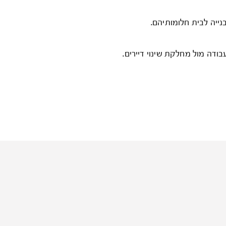
בנייה לבית חלומותיהם.
עבודה מול מחלקת שינוי דיירים.