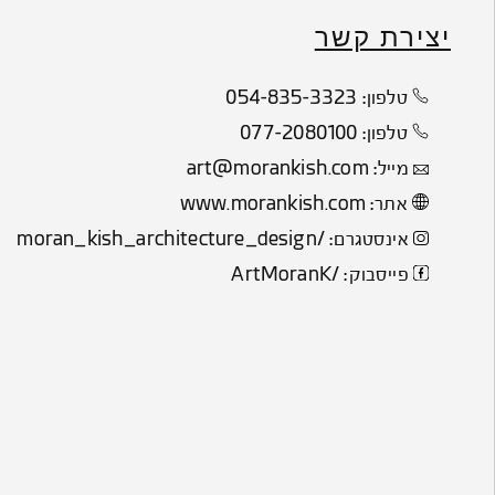
יצירת קשר
054-835-3323
טלפון:
077-2080100
טלפון:
art@morankish.com
מייל:
www.morankish.com
אתר:
/moran_kish_architecture_design
אינסטגרם:
/ArtMoranK
פייסבוק: