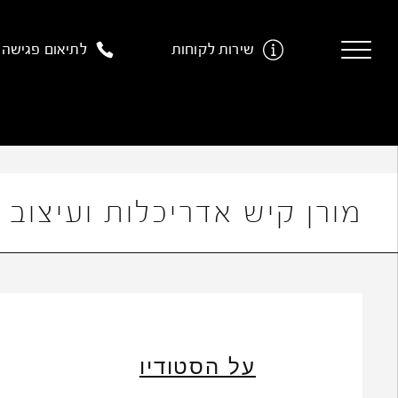
Ski
t
שירות לקוחות
לתיאום פגישה
conten
מורן קיש אדריכלות ועיצוב 
על הסטודיו