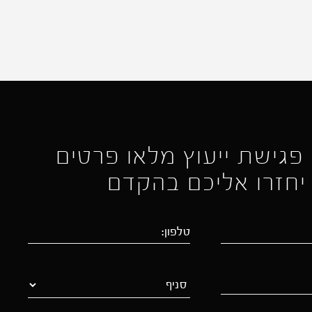
פגישת ייעוץ מלאו פרטים
ו יחזרו אליכם בהקדם