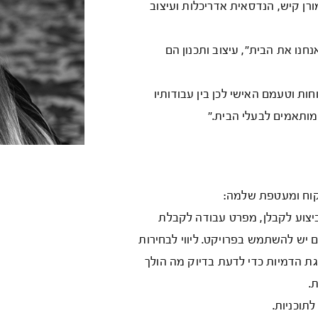
ורן קיש, הנדסאית אדריכלות ועיצוב
חנו את הבית", עיצוב ותכנון הם
חות וטעמם האישי לכן בין עבודותיו
המותאמים לבעלי הבית."
לקוח ומעטפת שלמה:
לביצוע לקבלן, מפרט עבודה לקבלת
יש להשתמש בפרויקט. ליווי לבחירות
צגת הדמיות כדי לדעת בדיוק מה הולך
.
תוכניות.