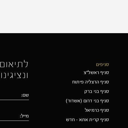
לתיאום 
סניפים
סניף ראשל״צ
ונציגינ
סניף הרצליה פיתוח
סניף בני ברק
סניף בני דרום (אשדוד)
סניף כרמיאל
סניף קרית אתא – חדש