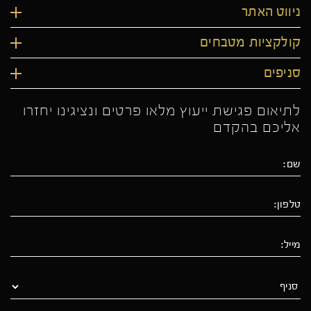
ניווט האתר
קולקציות מטבחים
סניפים
לתיאום פגישת ייעוץ מלאו פרטים ונציגינו יחזרו
אליכם בהקדם