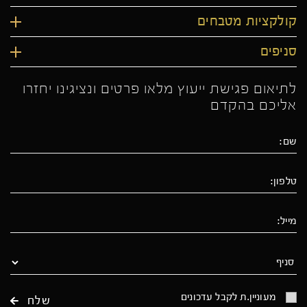
קולקציות מטבחים
סניפים
לתיאום פגישת ייעוץ מלאו פרטים ונציגינו יחזרו
אליכם בהקדם
מעוניין.ת לקבל עדכונים