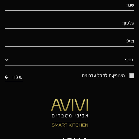
מעוניין.ת לקבל עדכונים