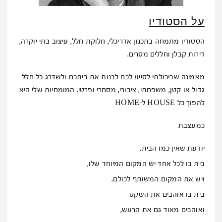
על הסטודיו
הסטודיו מתמחה בתכנון אדריכלי, חלוקת חלל, עיצוב בתי יוקרה,
דירות קבלן וחללים מסרים.
מאמינה שביכולתי לסייע לכם לבנות את ביתכם ולשדרג כל חלל
גדול או קטן, משפחתי, ציבורי, מסחרי ופרטי. המומחיות שלי היא
להפוך כל HOUSE ל-HOME
כמעצבת
יודעת שאין כמו הבית.
בית בו לכל אחד יש המקום המיוחד שלו,
ויש את המקום המשותף לכולם.
בית בו אוהבים את השקט
ואוהבים מאוד גם את הרעש,