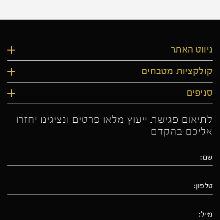
ניווט האתר
קולקציות מטבחים
סניפים
לתיאום פגישת ייעוץ מלאו פרטים ונציגינו יחזרו
אליכם בהקדם