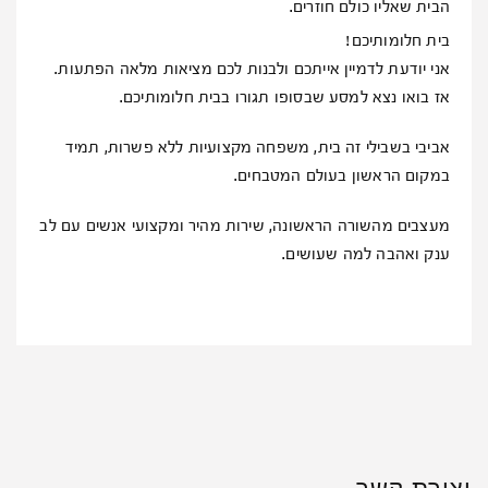
הבית שאליו כולם חוזרים.
בית חלומותיכם!
אני יודעת לדמיין אייתכם ולבנות לכם מציאות מלאה הפתעות.
אז בואו נצא למסע שבסופו תגורו בבית חלומותיכם.
אביבי בשבילי זה בית, משפחה מקצועיות ללא פשרות, תמיד
במקום הראשון בעולם המטבחים.
מעצבים מהשורה הראשונה, שירות מהיר ומקצועי אנשים עם לב
ענק ואהבה למה שעושים.