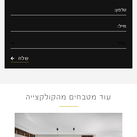
עוד מטבחים מהקולקצייה