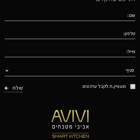
מעוניין.ת לקבל עדכונים